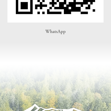
WhatsApp