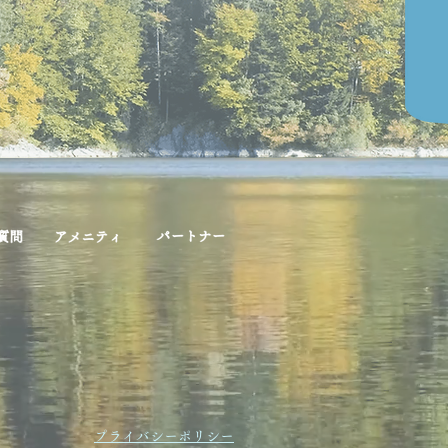
プライバシーポリシー