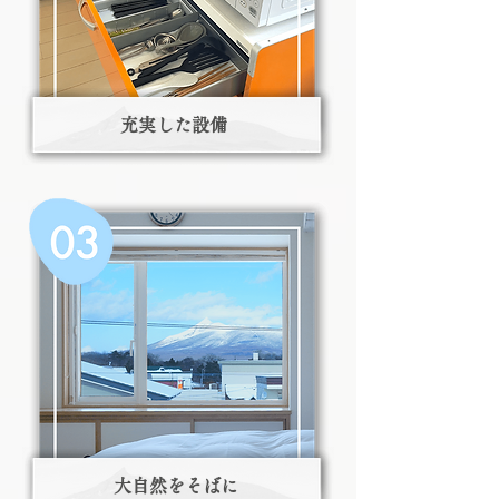
充実した設備
大自然をそばに