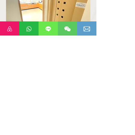
もっと
くわしく...
各部屋の魅力や設備について、
写真と共にご紹介しています。
各部屋のご紹介はこちら