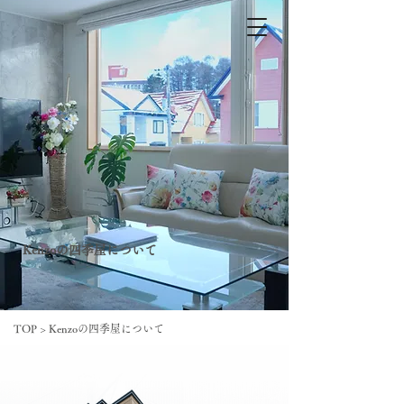
Kenzoの四季屋について
TOP
> Kenzoの四季屋について