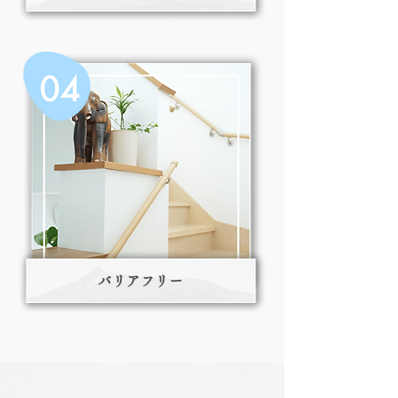
バリアフリー