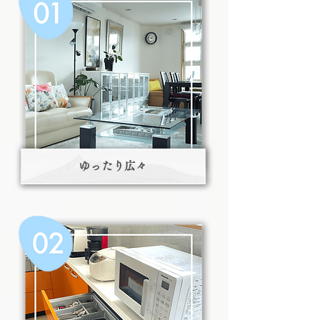
ゆったり広々