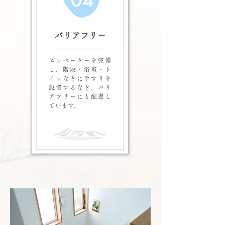
バリアフリー
エレベーターを完備
し、階段・浴室・ト
イレなどに手すりを
設置するなど、バリ
アフリーにも配慮し
ています。